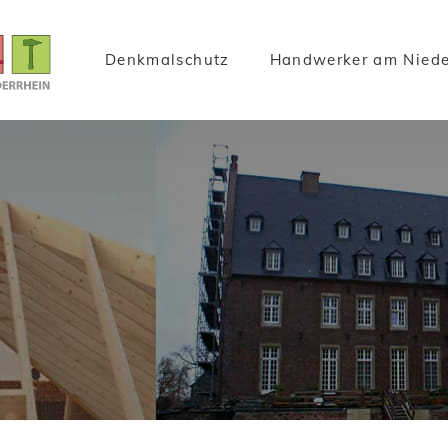
Denkmalschutz
Handwerker am Niede