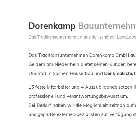
Dorenkamp
Bauunterneh
Das Traditionsunternehmen aus der schönen LandLebe
Das Traditionsunternehmen Dorenkamp GmbH aus
Geldern am Niederrhein bietet seinen Kunden berei
Qualität in Sachen Häuserbau und
Denkmalschut
15 feste Mitarbeiter und 4 Auszubildende setzen 
professionell und verantwortungsbewusst um.
Bei Bedarf haben wir die Möglichkeit zeitnah auf 
uns geprüfte externe Spezialisten zur Verfügung s