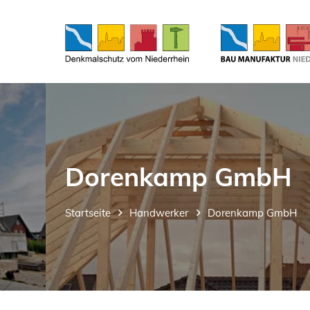
Dorenkamp GmbH
Startseite
Handwerker
Dorenkamp GmbH