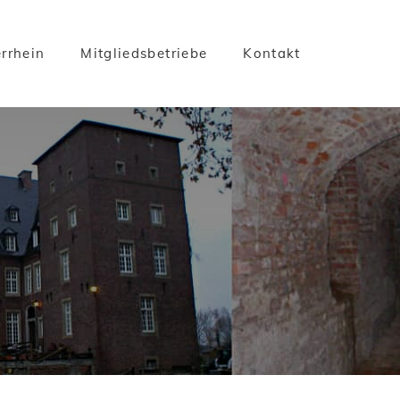
rrhein
Mitgliedsbetriebe
Kontakt