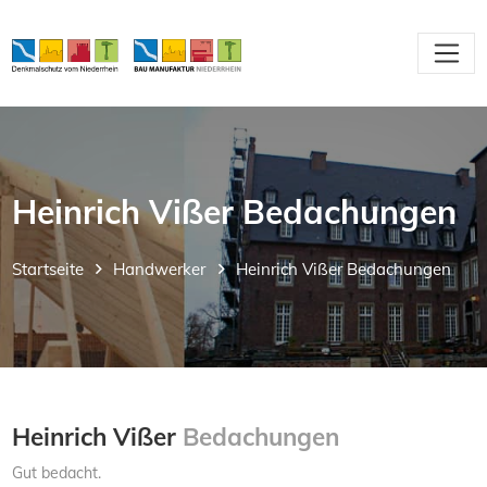
Heinrich Vißer Bedachungen
Startseite
Handwerker
Heinrich Vißer Bedachungen
Heinrich Vißer
Bedachungen
Gut bedacht.