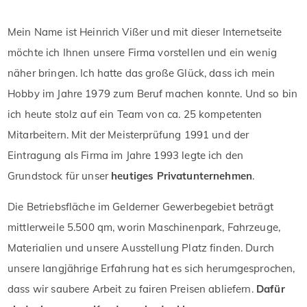
Mein Name ist Heinrich Vißer und mit dieser Internetseite
möchte ich Ihnen unsere Firma vorstellen und ein wenig
näher bringen. Ich hatte das große Glück, dass ich mein
Hobby im Jahre 1979 zum Beruf machen konnte. Und so bin
ich heute stolz auf ein Team von ca. 25 kompetenten
Mitarbeitern. Mit der Meisterprüfung 1991 und der
Eintragung als Firma im Jahre 1993 legte ich den
Grundstock für unser
heutiges Privatunternehmen
.
Die Betriebsfläche im Gelderner Gewerbegebiet beträgt
mittlerweile 5.500 qm, worin Maschinenpark, Fahrzeuge,
Materialien und unsere Ausstellung Platz finden. Durch
unsere langjährige Erfahrung hat es sich herumgesprochen,
dass wir saubere Arbeit zu fairen Preisen abliefern.
Dafür