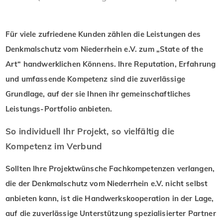
Für viele zufriedene Kunden zählen die Leistungen des
Denkmalschutz vom Niederrhein e.V. zum „State of the
Art“ handwerklichen Könnens. Ihre Reputation, Erfahrung
und umfassende Kompetenz sind die zuverlässige
Grundlage, auf der sie Ihnen ihr gemeinschaftliches
Leistungs-Portfolio anbieten.
So individuell Ihr Projekt, so vielfältig die
Kompetenz im Verbund
Sollten Ihre Projektwünsche Fachkompetenzen verlangen,
die der Denkmalschutz vom Niederrhein e.V. nicht selbst
anbieten kann, ist die Handwerkskooperation in der Lage,
auf die zuverlässige Unterstützung spezialisierter Partner