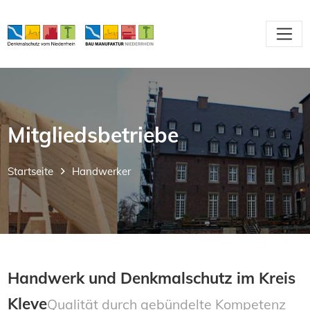
Mitgliedsbetriebe
Startseite
Handwerker
Handwerk und Denkmalschutz im Kreis
Kleve
Qualität durch gebündelte Kompetenz