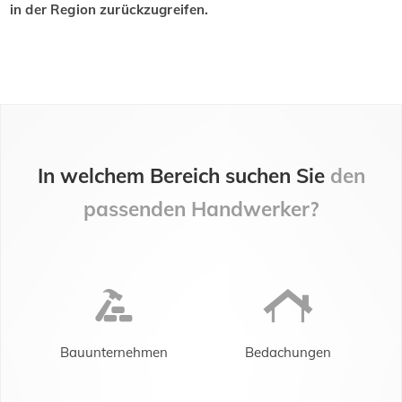
in der Region zurückzugreifen.
In welchem Bereich suchen Sie
den
passenden Handwerker?
Bauunternehmen
Bedachungen