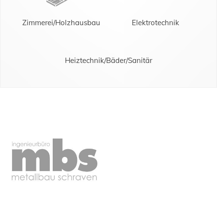
Zimmerei/Holzhausbau
Elektrotechnik
Heiztechnik/Bäder/Sanitär