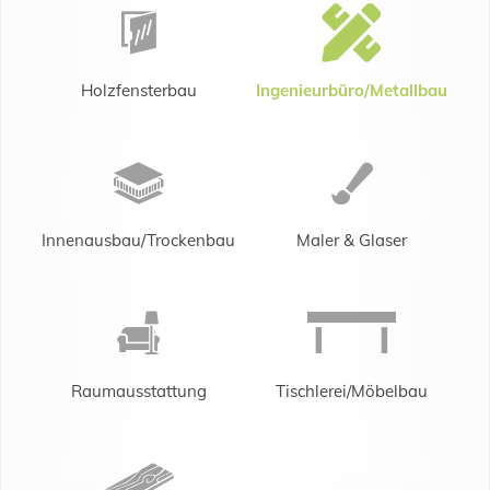
Holzfensterbau
Ingenieurbüro/Metallbau
Innenausbau/Trockenbau
Maler & Glaser
Raumausstattung
Tischlerei/Möbelbau